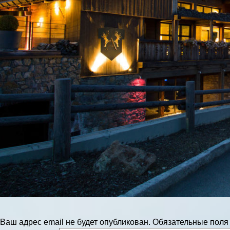
Ваш адрес email не будет опубликован.
Обязательные пол