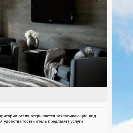
территории отеля открывается захватывающий вид
 удобства гостей отель предлагает услуги