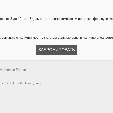
сте от 3 до 12 лет. Здесь есть игровая комната. А во время французски
формацию о наличии мест, узнать актуальные цены и наличие спецпред
ЗАБРОНИРОВАТЬ
Normandie,France
0 - 18.00 СБ-ВС: Выходной