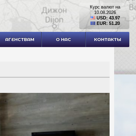
Курс валют на
10.08.2026
USD: 43.97
EUR: 51.20
АГЕНСТВАМ
О НАС
КОНТАКТЫ