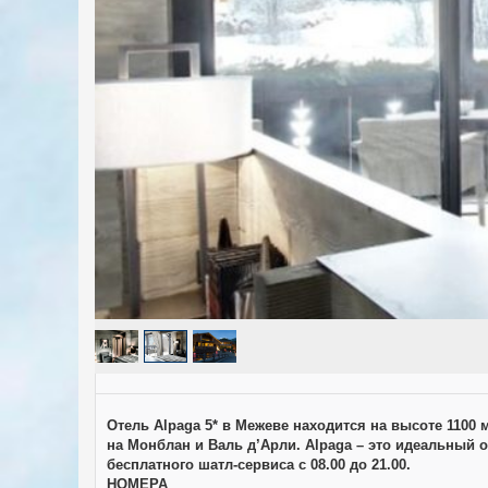
Отель Alpaga 5* в Межеве находится на высоте 1100
на Монблан и Валь д’Арли. Alpaga – это идеальный 
бесплатного шатл-сервиса с 08.00 до 21.00.
НОМЕРА