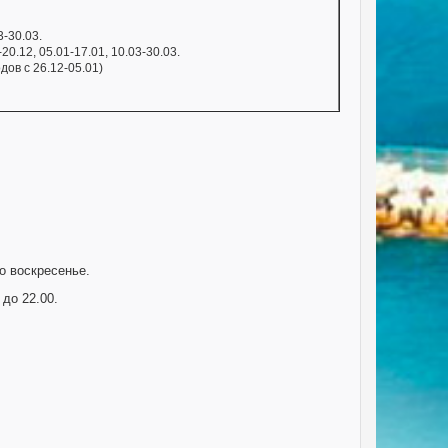
3-30.03.
0.12, 05.01-17.01, 10.03-30.03.
дов с 26.12-05.01)
о воскресенье.
 до 22.00.