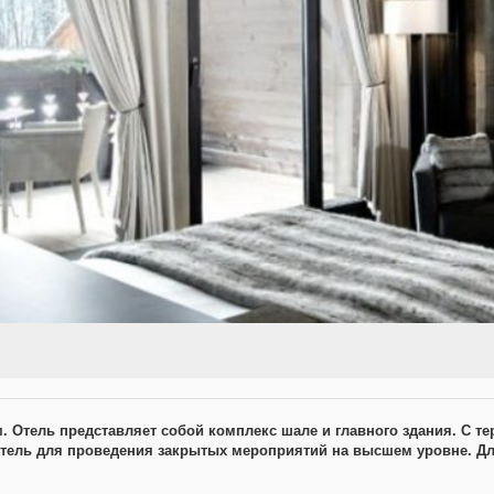
 м. Отель представляет собой комплекс шале и главного здания. С 
отель для проведения закрытых мероприятий на высшем уровне. Для