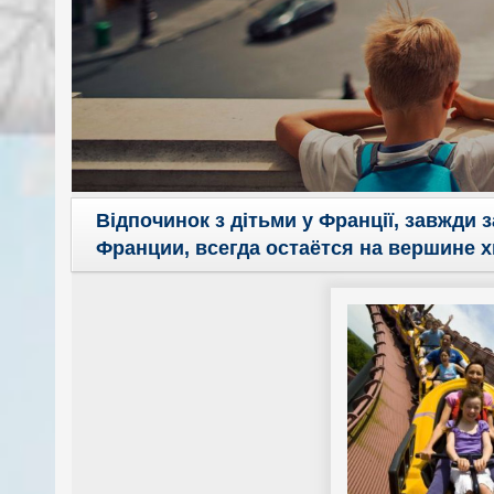
Відпочинок з дітьми у Франції, завжди
Франции, всегда остаётся на вершине 