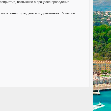
роприятия, возникшие в процессе проведения
корпоративных праздников подразумевает большой