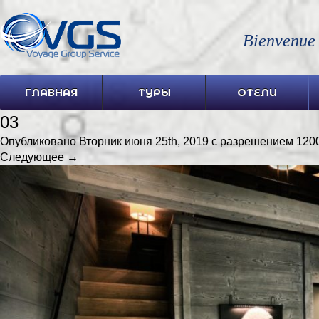
Bienvenue
ГЛАВНАЯ
ТУРЫ
ОТЕЛИ
03
Опубликовано
Вторник июня 25th, 2019
с разрешением
1200
Следующее →