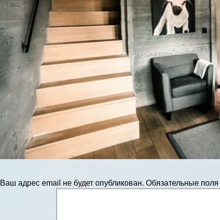
Ваш адрес email не будет опубликован.
Обязательные пол