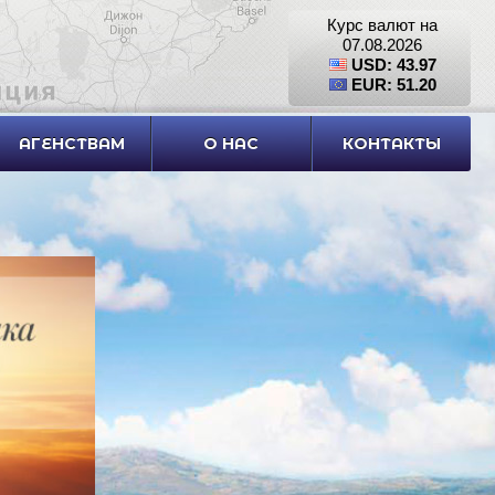
Курс валют на
07.08.2026
USD: 43.97
EUR: 51.20
АГЕНСТВАМ
О НАС
КОНТАКТЫ