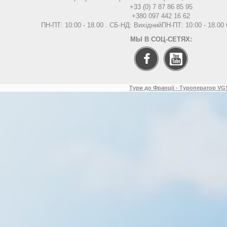
+33 (0) 7 87 86 85 95
+380 097 442 16 62
ПН-ПТ: 10:00 - 18.00 . СБ-НД: Вихідний
ПН-ПТ: 10:00 - 18.0
МЫ В СОЦ-СЕТЯХ:
Тури до Франції - Туроператор VGS