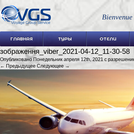
Bienvenue
ГЛАВНАЯ
ТУРЫ
ОТЕЛИ
зображення_viber_2021-04-12_11-30-58
Опубликовано
Понедельник апреля 12th, 2021
с разрешен
← Предыдущее
Следующее →