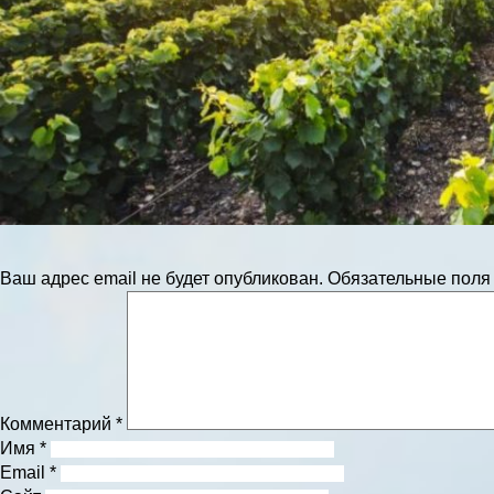
Ваш адрес email не будет опубликован.
Обязательные пол
Комментарий
*
Имя
*
Email
*