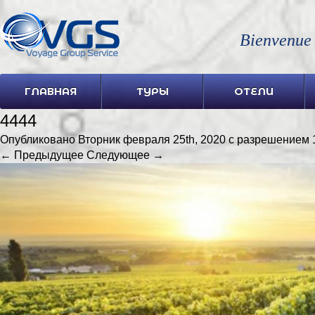
Bienvenue
ГЛАВНАЯ
ТУРЫ
ОТЕЛИ
4444
Опубликовано
Вторник февраля 25th, 2020
с разрешением
← Предыдущее
Следующее →