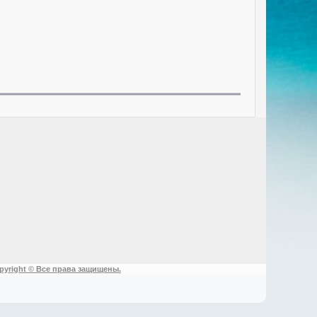
pyright © Все права защищены.