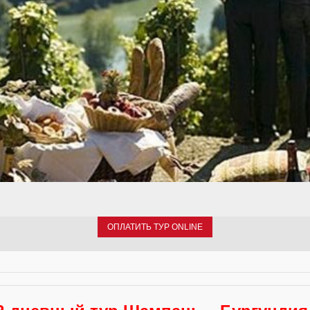
ОПЛАТИТЬ ТУР ONLINE