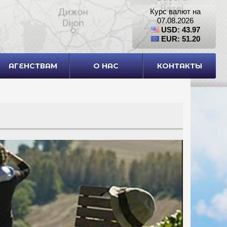
Курс валют на
07.08.2026
USD: 43.97
EUR: 51.20
АГЕНСТВАМ
О НАС
КОНТАКТЫ