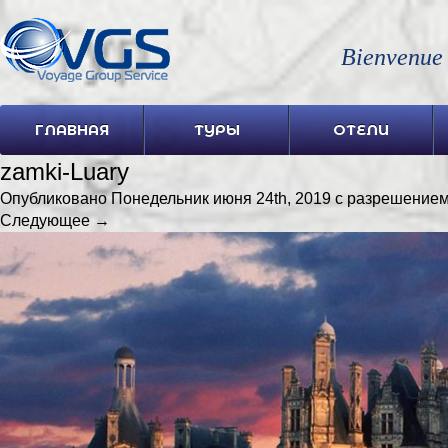
Bienvenue
ГЛАВНАЯ
ТУРЫ
ОТЕЛИ
zamki-Luary
Опубликовано
Понедельник июня 24th, 2019
с разрешение
Следующее →