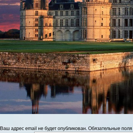
Ваш адрес email не будет опубликован.
Обязательные пол