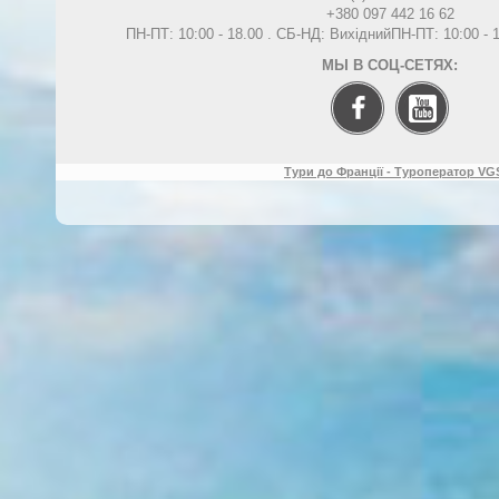
+380 097 442 16 62
ПН-ПТ: 10:00 - 18.00 . СБ-НД: Вихідний
ПН-ПТ: 10:00 -
МЫ В СОЦ-СЕТЯХ:
Тури до Франції - Туроператор VGS