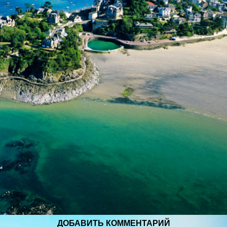
ДОБАВИТЬ КОММЕНТАРИЙ