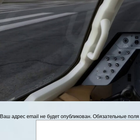
Ваш адрес email не будет опубликован.
Обязательные пол