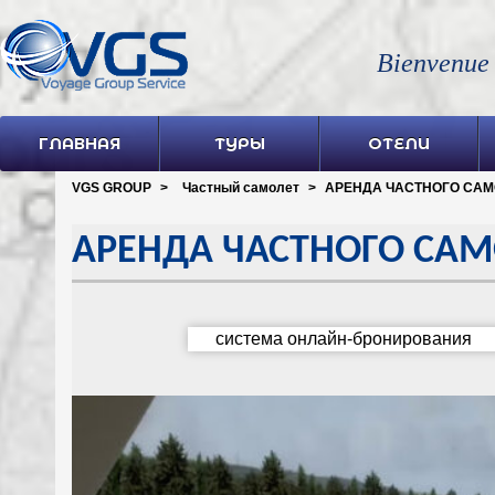
Bienvenue
ГЛАВНАЯ
ТУРЫ
ОТЕЛИ
VGS GROUP
>
Частный самолет
>
АРЕНДА ЧАСТНОГО САМ
АРЕНДА ЧАСТНОГО САМ
система онлайн-бронирования