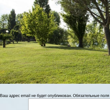
Ваш адрес email не будет опубликован.
Обязательные пол