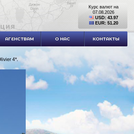
Курс валют на
07.08.2026
USD: 43.97
EUR: 51.20
АГЕНСТВАМ
О НАС
КОНТАКТЫ
ivier 4*
.