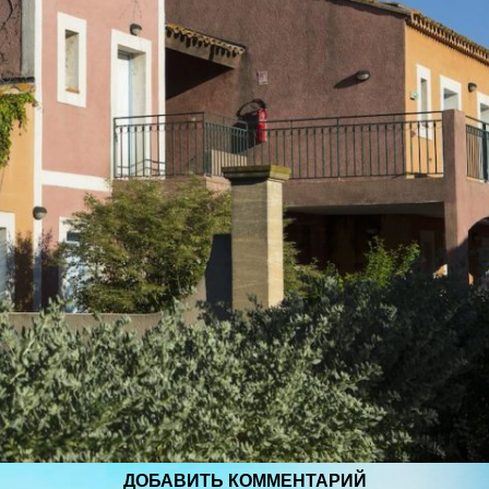
ДОБАВИТЬ КОММЕНТАРИЙ