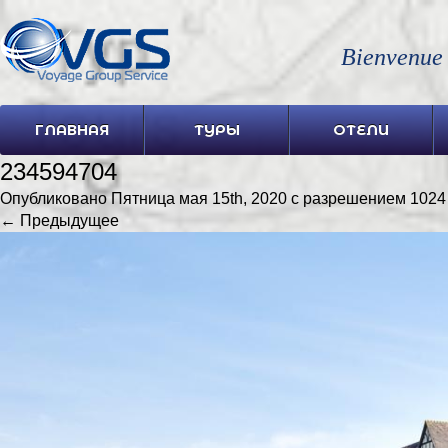
Bienvenue
ГЛАВНАЯ
ТУРЫ
ОТЕЛИ
234594704
Опубликовано
Пятница мая 15th, 2020
с разрешением
1024
← Предыдущее