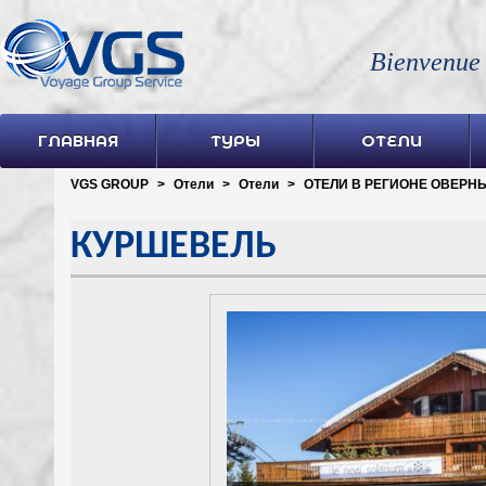
Bienvenue
ГЛАВНАЯ
ТУРЫ
ОТЕЛИ
VGS GROUP
>
Отели
>
Отели
>
ОТЕЛИ В РЕГИОНЕ ОВЕРНЬ
КУРШЕВЕЛЬ