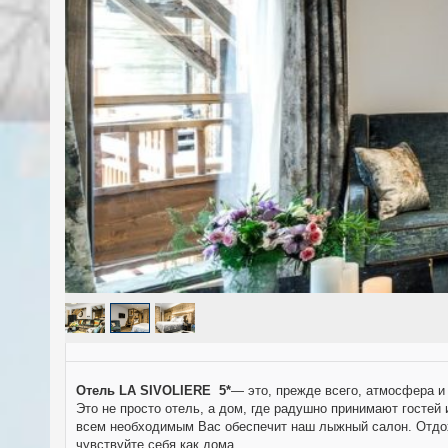
Отель LA SIVOLIERE
5*
— это, прежде всего, атмосфера и
Это не просто отель, а дом, где радушно принимают гостей
всем необходимым Вас обеспечит наш лыжный салон. Отдохн
чувствуйте себя как дома.