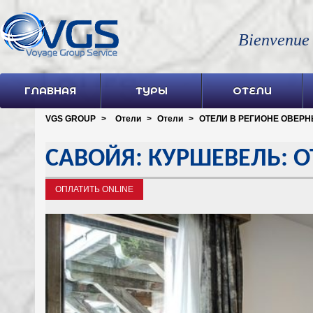
Bienvenue
ГЛАВНАЯ
ТУРЫ
ОТЕЛИ
VGS GROUP
>
Отели
>
Отели
>
ОТЕЛИ В РЕГИОНЕ ОВЕРНЬ
САВОЙЯ: КУРШЕВЕЛЬ: ОТ
ОПЛАТИТЬ ONLINE