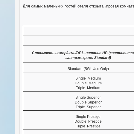
Для самых маленьких гостей отеля открыта игровая комната
Стоимость номер/ночь/DBL, питание НВ (континента
завтрак, кроме Standard)
Standard (SGL Use Only)
Single Medium
Double Medium
Triple Medium
Single Superior
Double Superior
Triple Superior
Single Prestige
Double Prestige
Triple Prestige