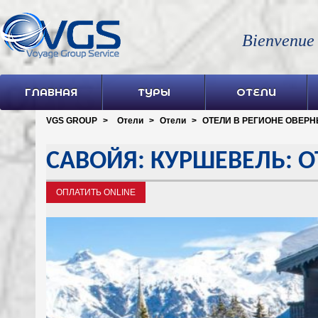
Bienvenue
ГЛАВНАЯ
ТУРЫ
ОТЕЛИ
VGS GROUP
>
Отели
>
Отели
>
ОТЕЛИ В РЕГИОНЕ ОВЕРНЬ
САВОЙЯ: КУРШЕВЕЛЬ: О
ОПЛАТИТЬ ONLINE