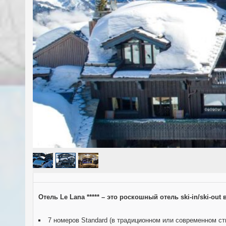
Отель Le Lana ***** – это роскошный отель ski-in/ski-o
7 номеров Standard (в традиционном или современном ст