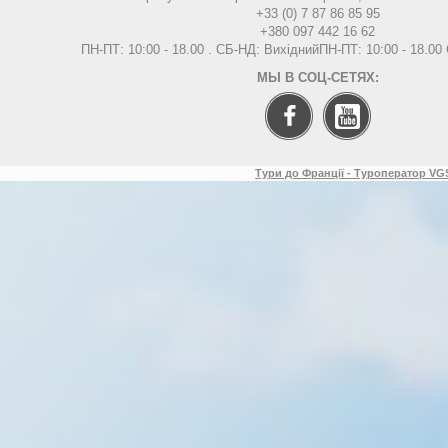
+33 (0) 7 87 86 85 95
+380 097 442 16 62
ПН-ПТ: 10:00 - 18.00 . СБ-НД: Вихідний
ПН-ПТ: 10:00 - 18.0
МЫ В СОЦ-СЕТЯХ:
Тури до Франції - Туроператор VGS