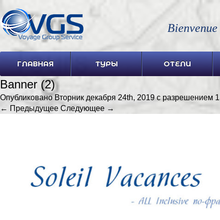
Bienvenue
ГЛАВНАЯ
ТУРЫ
ОТЕЛИ
Banner (2)
Опубликовано
Вторник декабря 24th, 2019
с разрешением
1
← Предыдущее
Следующее →