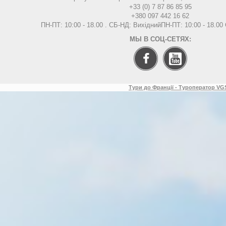
+33 (0) 7 87 86 85 95
+380 097 442 16 62
ПН-ПТ: 10:00 - 18.00 . СБ-НД: Вихідний
ПН-ПТ: 10:00 - 18.0
МЫ В СОЦ-СЕТЯХ:
Тури до Франції - Туроператор VGS