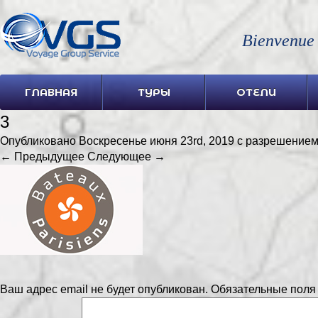
Bienvenue
ГЛАВНАЯ
ТУРЫ
ОТЕЛИ
3
Опубликовано
Воскресенье июня 23rd, 2019
с разрешение
← Предыдущее
Следующее →
Ваш адрес email не будет опубликован.
Обязательные пол