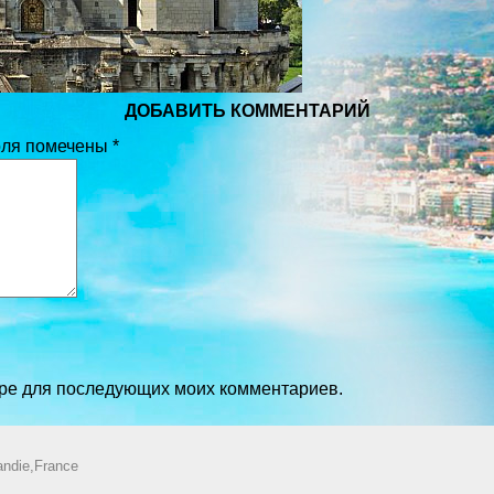
ДОБАВИТЬ КОММЕНТАРИЙ
оля помечены
*
зере для последующих моих комментариев.
ndie,France