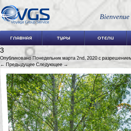
Bienvenue
ГЛАВНАЯ
ТУРЫ
ОТЕЛИ
3
Опубликовано
Понедельник марта 2nd, 2020
с разрешение
← Предыдущее
Следующее →