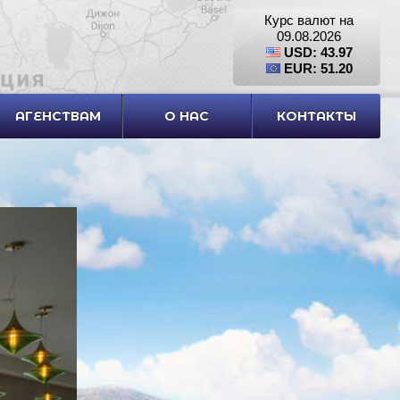
Курс валют на
09.08.2026
USD: 43.97
EUR: 51.20
АГЕНСТВАМ
О НАС
КОНТАКТЫ