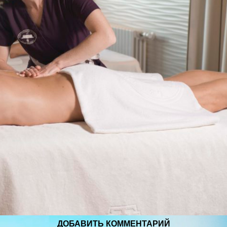
ДОБАВИТЬ КОММЕНТАРИЙ