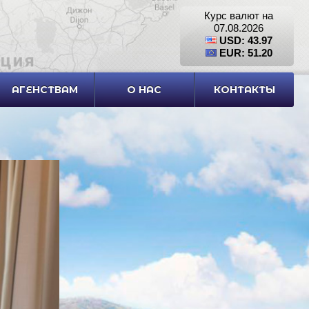
Курс валют на
07.08.2026
USD: 43.97
EUR: 51.20
АГЕНСТВАМ
О НАС
КОНТАКТЫ