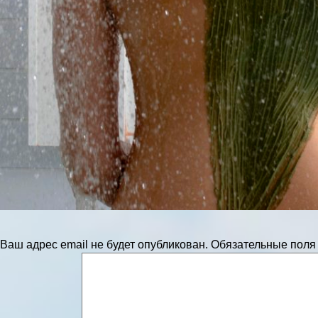
Ваш адрес email не будет опубликован.
Обязательные пол