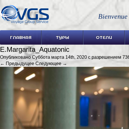
Bienvenue
ГЛАВНАЯ
ТУРЫ
ОТЕЛИ
E.Margarita_Aquatonic
Опубликовано
Суббота марта 14th, 2020
с разрешением
73
← Предыдущее
Следующее →