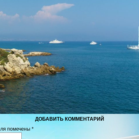
ДОБАВИТЬ КОММЕНТАРИЙ
оля помечены
*