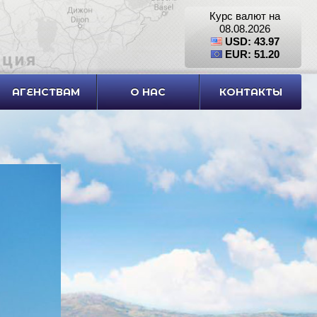
Курс валют на
08.08.2026
USD: 43.97
EUR: 51.20
АГЕНСТВАМ
О НАС
КОНТАКТЫ