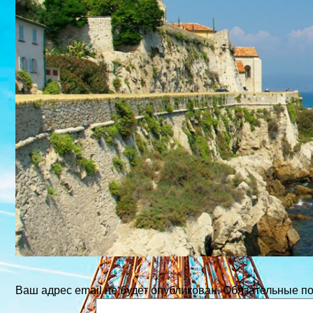
Ваш адрес email не будет опубликован.
Обязательные п