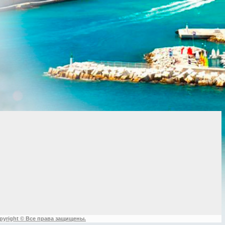
pyright © Все права защищены.