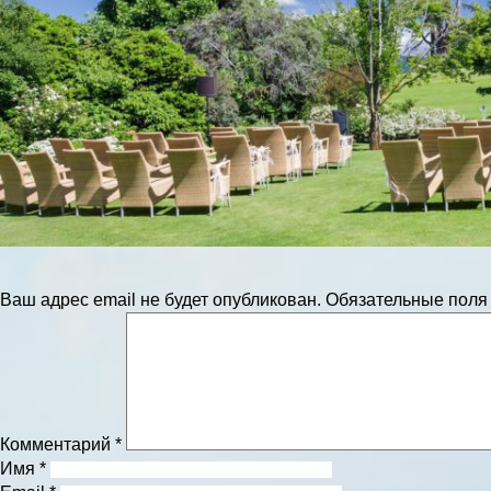
Ваш адрес email не будет опубликован.
Обязательные пол
Комментарий
*
Имя
*