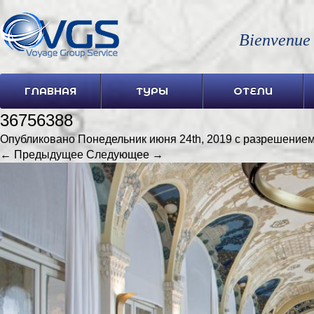
Bienvenue
ГЛАВНАЯ
ТУРЫ
ОТЕЛИ
36756388
Опубликовано
Понедельник июня 24th, 2019
с разрешение
← Предыдущее
Следующее →