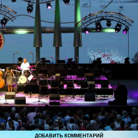
ДОБАВИТЬ КОММЕНТАРИЙ