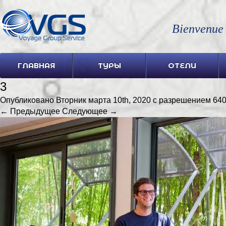
Bienvenue
ГЛАВНАЯ
ТУРЫ
ОТЕЛИ
3
Опубликовано
Вторник марта 10th, 2020
с разрешением
640
← Предыдущее
Следующее →