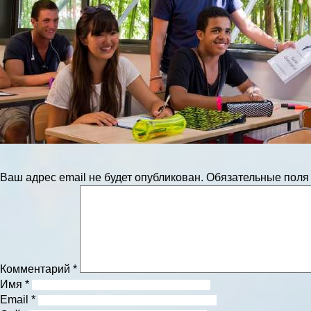
Ваш адрес email не будет опубликован.
Обязательные пол
Комментарий
*
Имя
*
Email
*