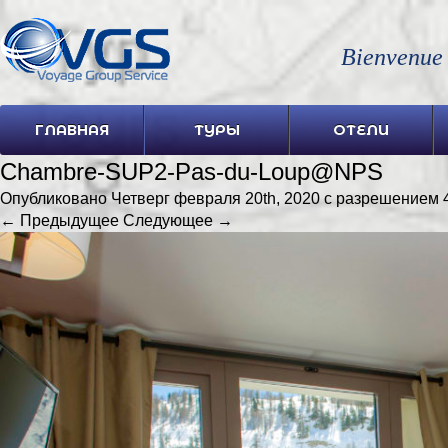
Bienvenue
ГЛАВНАЯ
ТУРЫ
ОТЕЛИ
Chambre-SUP2-Pas-du-Loup@NPS
Опубликовано
Четверг февраля 20th, 2020
с разрешением
← Предыдущее
Следующее →