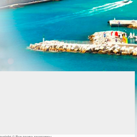
pyright © Все права защищены.