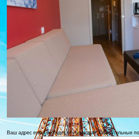
Ваш адрес email не будет опубликован.
Обязательные п