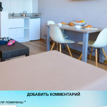
ДОБАВИТЬ КОММЕНТАРИЙ
оля помечены
*