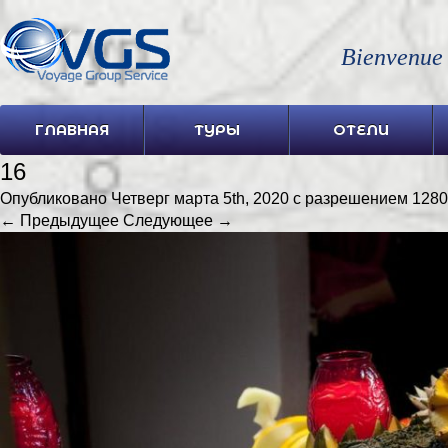
Bienvenue
ГЛАВНАЯ
ТУРЫ
ОТЕЛИ
16
Опубликовано
Четверг марта 5th, 2020
с разрешением
1280
← Предыдущее
Следующее →