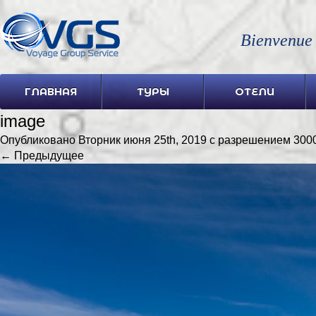
Bienvenue
ГЛАВНАЯ
ТУРЫ
ОТЕЛИ
image
Опубликовано
Вторник июня 25th, 2019
с разрешением
300
← Предыдущее