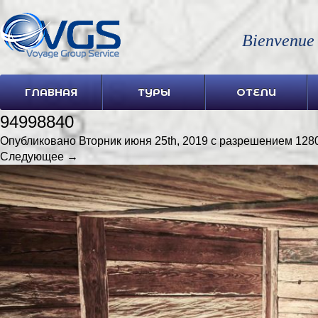
Bienvenue
ГЛАВНАЯ
ТУРЫ
ОТЕЛИ
94998840
Опубликовано
Вторник июня 25th, 2019
с разрешением
1280
Следующее →