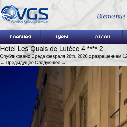
Bienvenue
ГЛАВНАЯ
ТУРЫ
ОТЕЛИ
Hotel Les Quais de Lutèce 4 **** 2
Опубликовано
Среда февраля 26th, 2020
с разрешением
12
← Предыдущее
Следующее →