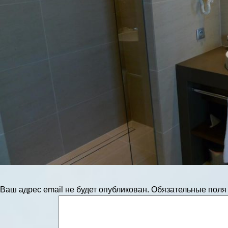
Ваш адрес email не будет опубликован.
Обязательные пол