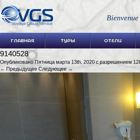
Bienvenue
ГЛАВНАЯ
ТУРЫ
ОТЕЛИ
9140528
Опубликовано
Пятница марта 13th, 2020
с разрешением
12
← Предыдущее
Следующее →