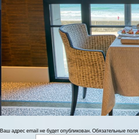
Ваш адрес email не будет опубликован.
Обязательные пол