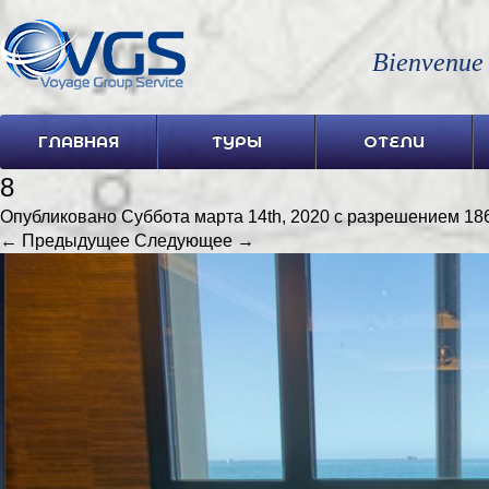
Bienvenue
ГЛАВНАЯ
ТУРЫ
ОТЕЛИ
8
Опубликовано
Суббота марта 14th, 2020
с разрешением
18
← Предыдущее
Следующее →