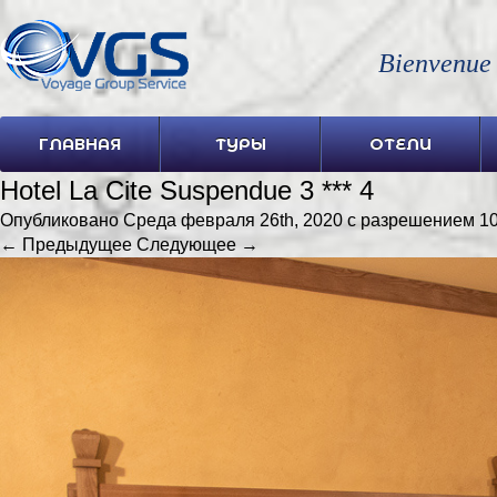
Bienvenue
ГЛАВНАЯ
ТУРЫ
ОТЕЛИ
Hotel La Cite Suspendue 3 *** 4
Опубликовано
Среда февраля 26th, 2020
с разрешением
10
← Предыдущее
Следующее →