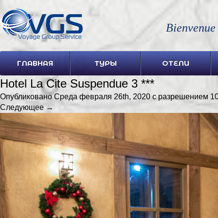
Bienvenue
ГЛАВНАЯ
ТУРЫ
ОТЕЛИ
Hotel La Cite Suspendue 3 ***
Опубликовано
Среда февраля 26th, 2020
с разрешением
10
Следующее →