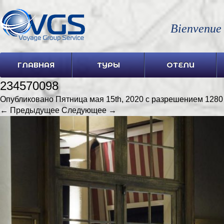
Bienvenue
ГЛАВНАЯ
ТУРЫ
ОТЕЛИ
234570098
Опубликовано
Пятница мая 15th, 2020
с разрешением
1280
← Предыдущее
Следующее →