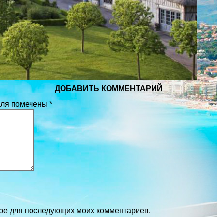
ДОБАВИТЬ КОММЕНТАРИЙ
оля помечены
*
зере для последующих моих комментариев.