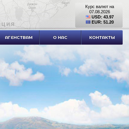
Курс валют на
07.08.2026
USD: 43.97
EUR: 51.20
АГЕНСТВАМ
О НАС
КОНТАКТЫ