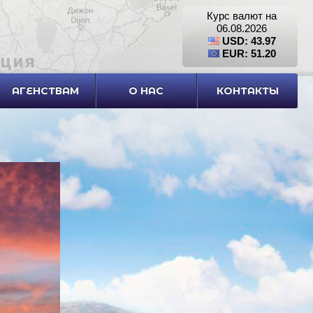
Курс валют на
06.08.2026
USD: 43.97
EUR: 51.20
АГЕНСТВАМ
О НАС
КОНТАКТЫ