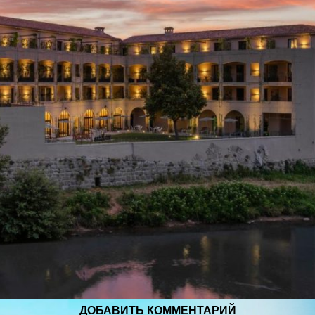
ДОБАВИТЬ КОММЕНТАРИЙ