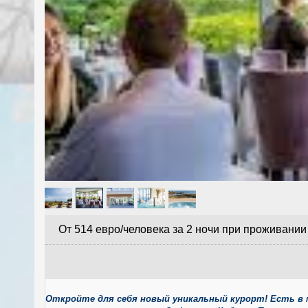
От 514 евро/человека за 2 ночи при проживании
Откройте для себя новый уникальный курорт! Есть в 