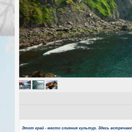
Этот край - место слияния культур. Здесь встречают