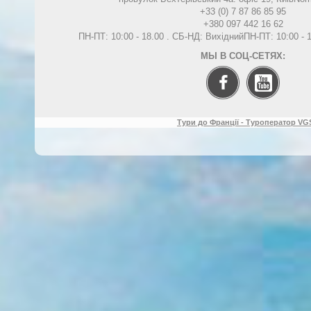
+33 (0) 7 87 86 85 95
+380 097 442 16 62
ПН-ПТ: 10:00 - 18.00 . СБ-НД: Вихідний
ПН-ПТ: 10:00 -
МЫ В СОЦ-СЕТЯХ:
Тури до Франції - Туроператор VGS