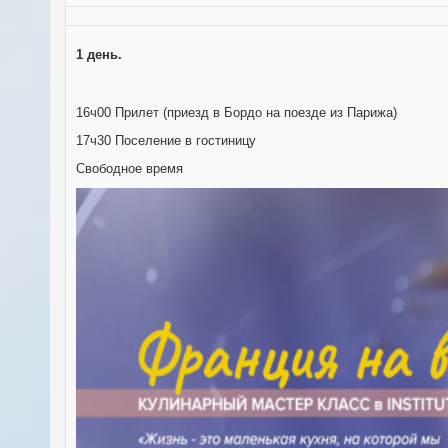
1 день.
16ч00 Прилет (приезд в Бордо на поезде из Парижа)
17ч30 Поселение в гостиницу
Свободное время